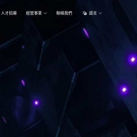
人才招募
經營事業
聯絡我們
語言