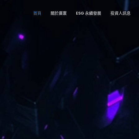
首頁
關於廣寰
ESG 永續發展
投資人訊息