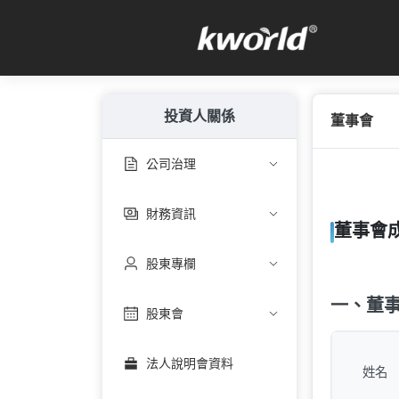
投資人關係
董事會
公司治理
財務資訊
董事會
股東專欄
一、董
股東會
法人說明會資料
姓名