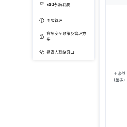
ESG永續發展
風險管理
資訊安全政策及管理方
案
投資人聯絡窗口
王忠傑
(董事)