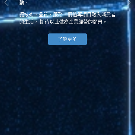
動，
讓技術、品質、服務、價值等項目融入消費者
的生活， 期待以此做為企業經營的願景。
了解更多