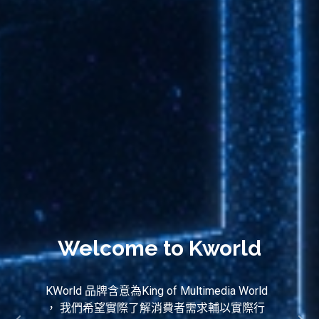
Welcome to Kworld
KWorld 品牌含意為King of Multimedia World
， 我們希望實際了解消費者需求輔以實際行