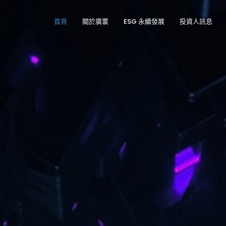
首頁
關於廣寰
ESG 永續發展
投資人訊息