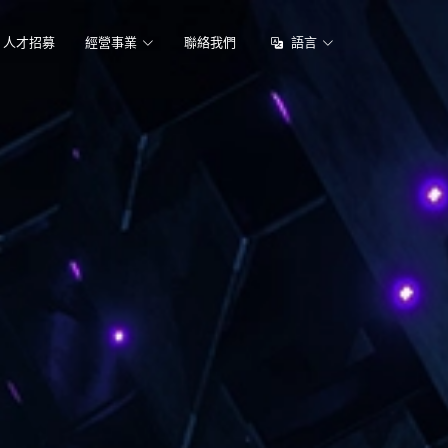
人才招募
經營事業
聯絡我們
語言